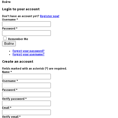
Войти
Login to your account
Don't have an account yet?
Register now!
Username *
Password *
Remember Me
Forgot your password?
Forgot your username?
Create an account
Fields marked with an asterisk (*) are required.
Name *
Username *
Password *
Verify password *
Email *
Verify email *