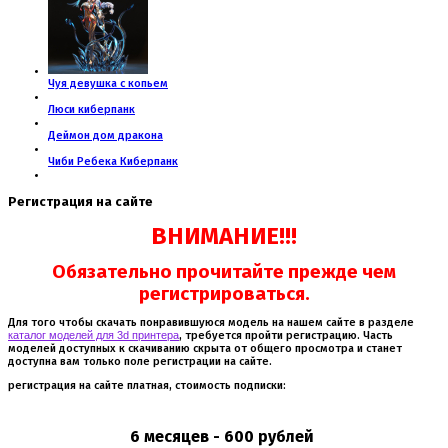
Чуя девушка с копьем
Люси киберпанк
Деймон дом дракона
Чиби Ребека Киберпанк
Регистрация на сайте
ВНИМАНИЕ!!!
Обязательно прочитайте прежде чем
регистрироваться.
Для того чтобы скачать понравившуюся модель на нашем сайте в разделе
каталог моделей для 3d принтера
, требуется пройти регистрацию. Часть
моделей доступных к скачиванию скрыта от общего просмотра и станет
доступна вам только поле регистрации на сайте.
регистрация на сайте платная, стоимость подписки:
6 месяцев - 600 рублей