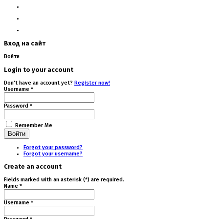
Вход на сайт
Войти
Login to your account
Don't have an account yet?
Register now!
Username *
Password *
Remember Me
Forgot your password?
Forgot your username?
Create an account
Fields marked with an asterisk (*) are required.
Name *
Username *