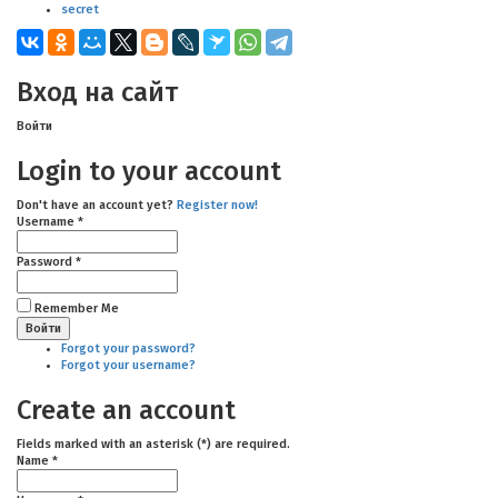
secret
Вход на сайт
Войти
Login to your account
Don't have an account yet?
Register now!
Username *
Password *
Remember Me
Forgot your password?
Forgot your username?
Create an account
Fields marked with an asterisk (*) are required.
Name *